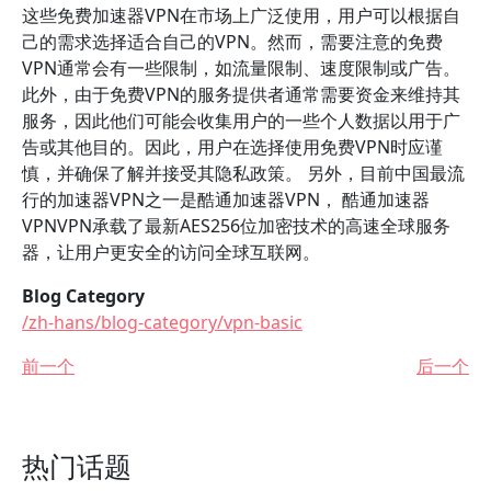
这些免费加速器VPN在市场上广泛使用，用户可以根据自
己的需求选择适合自己的VPN。然而，需要注意的免费
VPN通常会有一些限制，如流量限制、速度限制或广告。
此外，由于免费VPN的服务提供者通常需要资金来维持其
服务，因此他们可能会收集用户的一些个人数据以用于广
告或其他目的。因此，用户在选择使用免费VPN时应谨
慎，并确保了解并接受其隐私政策。 另外，目前中国最流
行的加速器VPN之一是酷通加速器VPN， 酷通加速器
VPNVPN承载了最新AES256位加密技术的高速全球服务
器，让用户更安全的访问全球互联网。
Blog Category
/zh-hans/blog-category/vpn-basic
前一个
后一个
热门话题