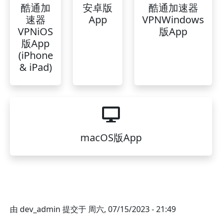
酷通加
安卓版
酷通加速器
速器
App
VPNWindows
VPNiOS
版App
版App
(iPhone
& iPad)
macOS版App
由
dev_admin
提交于
周六, 07/15/2023 - 21:49