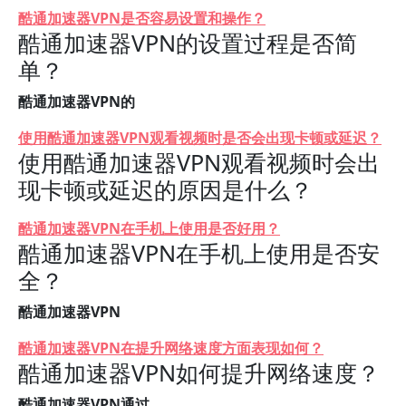
酷通加速器VPN是否容易设置和操作？
酷通加速器VPN的设置过程是否简
单？
酷通加速器VPN的
使用酷通加速器VPN观看视频时是否会出现卡顿或延迟？
使用酷通加速器VPN观看视频时会出
现卡顿或延迟的原因是什么？
酷通加速器VPN在手机上使用是否好用？
酷通加速器VPN在手机上使用是否安
全？
酷通加速器VPN
酷通加速器VPN在提升网络速度方面表现如何？
酷通加速器VPN如何提升网络速度？
酷通加速器VPN通过