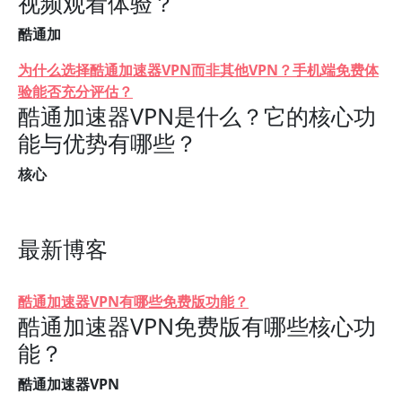
视频观看体验？
酷通加
为什么选择酷通加速器VPN而非其他VPN？手机端免费体
验能否充分评估？
酷通加速器VPN是什么？它的核心功
能与优势有哪些？
核心
最新博客
酷通加速器VPN有哪些免费版功能？
酷通加速器VPN免费版有哪些核心功
能？
酷通加速器VPN