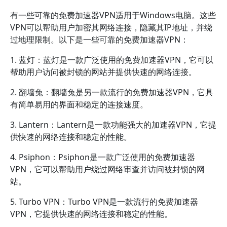
有一些可靠的免费加速器VPN适用于Windows电脑。这些
VPN可以帮助用户加密其网络连接，隐藏其IP地址，并绕
过地理限制。以下是一些可靠的免费加速器VPN：
1. 蓝灯：蓝灯是一款广泛使用的免费加速器VPN，它可以
帮助用户访问被封锁的网站并提供快速的网络连接。
2. 翻墙兔：翻墙兔是另一款流行的免费加速器VPN，它具
有简单易用的界面和稳定的连接速度。
3. Lantern：Lantern是一款功能强大的加速器VPN，它提
供快速的网络连接和稳定的性能。
4. Psiphon：Psiphon是一款广泛使用的免费加速器
VPN，它可以帮助用户绕过网络审查并访问被封锁的网
站。
5. Turbo VPN：Turbo VPN是一款流行的免费加速器
VPN，它提供快速的网络连接和稳定的性能。