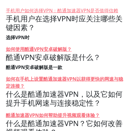
手机用户如何选择VPN：酷通加速器VPN是否值得信赖
手机用户在选择VPN时应关注哪些关
键因素？
选择VPN时
如何使用酷通VPN安卓破解版？
酷通VPN安卓破解版是什么？
酷通VPN安卓破解版是一款
如何在手机上设置酷通加速器VPN以获得更快的网速与稳
定连接？
什么是酷通加速器VPN，以及它如何
提升手机网速与连接稳定性？
酷通加速器VPN如何帮助提升视频观看体验？
什么是酷通加速器VPN？它如何改善