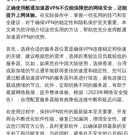
正确使用酷通加速器VPN不仅能保障您的网络安全，还能
提升上网体验。
在实际操作中，掌握一些实用的技巧和安
全建议，对于确保VPN的稳定性和隐私保护至关重要。本
文将为您详细介绍这些实用的方法，帮助您充分发挥酷通
加速器VPN的优势。
首先，选择合适的服务器位置是确保VPN连接稳定和快速
的关键。建议根据您的需求，选择距离较近且负载较低的
服务器。比如，如果您在中国大陆使用，选择香港、台湾
或新加坡的节点通常能获得更佳的速度和稳定性。您可以
通过酷通加速器VPN的服务器列表进行筛选，避免连接过
载或拥堵的节点。此外，定期切换不同的服务器，有助于
规避网络瓶颈，提升整体体验。根据《2023年网络安全报
告》，合理配置服务器能有效降低连接中断和延迟问题。
在使用过程中，保持VPN软件的最新版本至关重要。开发
商会不断优化软件性能，修复已知漏洞，增强安全性。建
议您订阅官方公告，及时更新软件，以确保获得最新的安
全补丁和功能支持。与此同时，避免在不安全的公共Wi-Fi