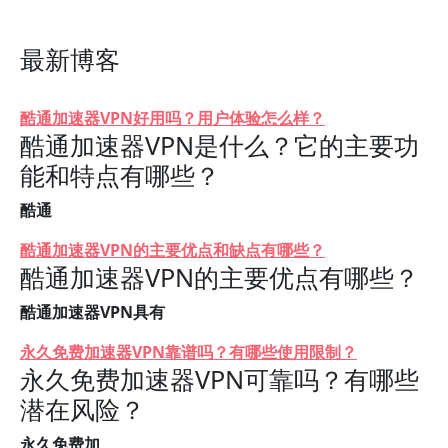
最新博客
酷通加速器VPN好用吗？用户体验怎么样？
酷通加速器VPN是什么？它的主要功
能和特点有哪些？
酷通
酷通加速器VPN的主要优点和缺点有哪些？
酷通加速器VPN的主要优点有哪些？
酷通加速器VPN具有
永久免费加速器VPN靠谱吗？有哪些使用限制？
永久免费加速器VPN可靠吗？有哪些
潜在风险？
永久免费加