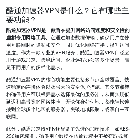
酷通加速器VPN是什么？它有哪些主
要功能？
酷通加速器VPN是一款旨在提升网络访问速度和安全性的
虚拟专用网络工具。
它通过加密数据传输，确保用户在使
用互联网时的隐私和安全，同时优化网络连接，提升访问
速度。作为一款专业的VPN服务，酷通加速器VPN广泛应
用于游戏加速、跨境访问、企业远程办公等多个场景，满
足不同用户的多样化需求。
酷通加速器VPN的核心功能主要包括多节点全球覆盖、快
速稳定的连接体验以及强大的安全保护措施。其多节点架
构确保用户可以根据需求选择最优的服务器，从而实现低
延迟和高带宽的网络体验。无论你身处何地，都能轻松连
接到全球多个地区的服务器，突破地域限制，畅享自由互
联网。
此外，酷通加速器VPN还配备了先进的加密技术，如AES-
256加密标准，确保用户数据在传输过程中不被窃取或篡