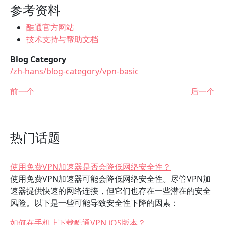
参考资料
酷通官方网站
技术支持与帮助文档
Blog Category
/zh-hans/blog-category/vpn-basic
前一个
后一个
热门话题
使用免费VPN加速器是否会降低网络安全性？
使用免费VPN加速器可能会降低网络安全性。尽管VPN加
速器提供快速的网络连接，但它们也存在一些潜在的安全
风险。以下是一些可能导致安全性下降的因素：
如何在手机上下载酷通VPN iOS版本？