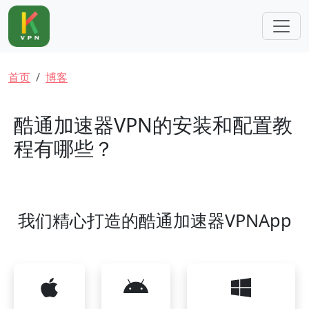
跳转到主要内容
面包屑
首页
博客
酷通加速器VPN的安装和配置教
程有哪些？
我们精心打造的酷通加速器VPNApp