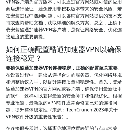
VPN客户端为官方版本，可以通过官方网站或可信的应用
商店进行验证，避免使用非授权版本带来的安全风险。若
在安装过程中遇到问题，可以咨询官方网站提供的技术支
持或查阅帮助文档，获取详细的解决方案。总之，正确下
载安装酷通加速器VPN客户端，是保证网络安全、优化连
接速度的重要前提。
如何正确配置酷通加速器VPN以确保
连接稳定？
要确保酷通加速器VPN连接稳定，正确的配置至关重要。
在设置过程中，建议从选择合适的服务器、优化网络环境
和调整协议入手，以提升连接质量和稳定性。首先，登录
酷通加速器VPN的官方网站或客户端，确保使用最新版本
的软件，这样可以获得最新的安全补丁和性能优化。根据
专业报道，最新版的VPN软件通常会修复已知的连接问
题，提升整体稳定性（来源：TechCrunch 2023年关于
VPN软件升级的重要性报告）。
在连接服务器时，选择离你地理位置较近的节点非常关