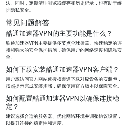
法。同时，定期清理浏览器缓存和历史记录，也有助于维
护隐私安全。
常见问题解答
酷通加速器VPN的主要功能是什么？
酷通加速器VPN主要提供多节点全球覆盖、快速稳定的连
接和强大的安全保护措施，确保用户的网络速度和隐私安
全。
如何下载安装酷通加速器VPN客户端？
用户应访问官方网站或授权渠道下载对应设备的安装包，
按照提示完成安装步骤，确保使用官方版本以保障安全。
如何配置酷通加速器VPN以确保连接稳
定？
建议选择合适的服务器、优化网络环境并调整协议设置，
以提升连接的稳定性和速度。