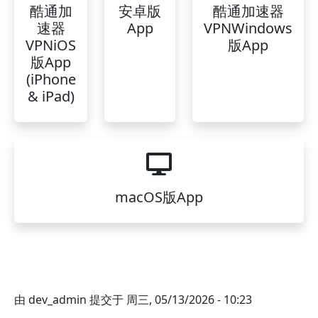
酷通加
安卓版
酷通加速器
速器
App
VPNWindows
VPNiOS
版App
版App
(iPhone
& iPad)
macOS版App
由
dev_admin
提交于
周三, 05/13/2026 - 10:23