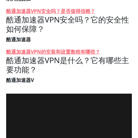
酷通加速器VPN安全吗？是否值得信赖？
酷通加速器VPN安全吗？它的安全性
如何保障？
酷通加速器
酷通加速器VPN的安装和设置教程有哪些？
酷通加速器VPN是什么？它有哪些主
要功能？
酷通加速器V