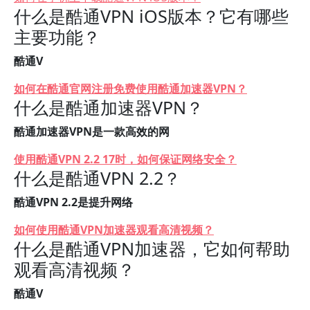
什么是酷通VPN iOS版本？它有哪些
主要功能？
酷通V
如何在酷通官网注册免费使用酷通加速器VPN？
什么是酷通加速器VPN？
酷通加速器VPN是一款高效的网
使用酷通VPN 2.2 17时，如何保证网络安全？
什么是酷通VPN 2.2？
酷通VPN 2.2是提升网络
如何使用酷通VPN加速器观看高清视频？
什么是酷通VPN加速器，它如何帮助
观看高清视频？
酷通V