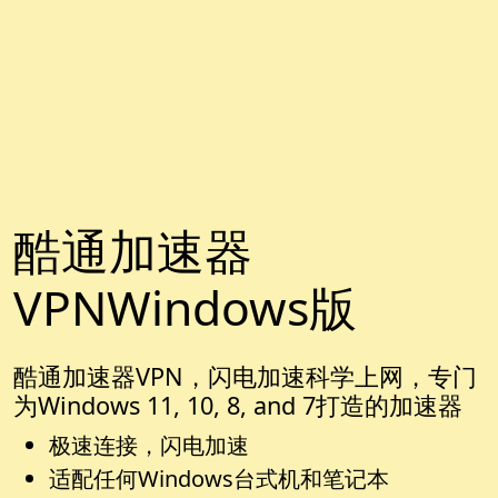
酷通加速器
VPNWindows版
酷通加速器VPN，闪电加速科学上网，专门
为Windows 11, 10, 8, and 7打造的加速器
极速连接，闪电加速
适配任何Windows台式机和笔记本