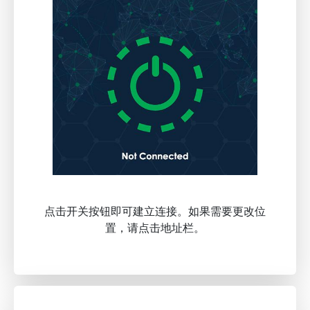
点击开关按钮即可建立连接。如果需要更改位
置，请点击地址栏。