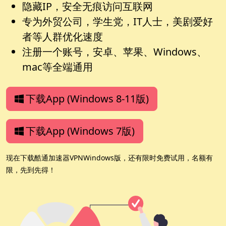
隐藏IP，安全无痕访问互联网
专为外贸公司，学生党，IT人士，美剧爱好
者等人群优化速度
注册一个账号，安卓、苹果、Windows、
mac等全端通用
下载App (Windows 8-11版)
下载App (Windows 7版)
现在下载酷通加速器VPNWindows版，还有限时免费试用，名额有
限，先到先得！