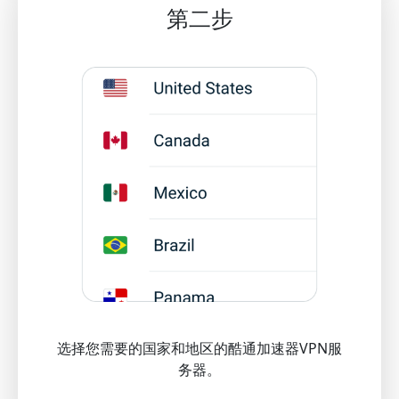
第二步
选择您需要的国家和地区的酷通加速器VPN服
务器。