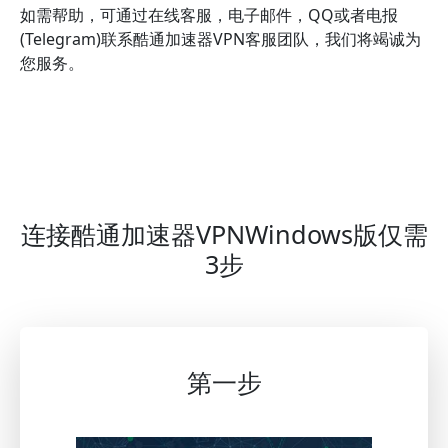
如需帮助，可通过在线客服，电子邮件，QQ或者电报
(Telegram)联系酷通加速器VPN客服团队，我们将竭诚为
您服务。
连接酷通加速器VPNWindows版仅需
3步
第一步