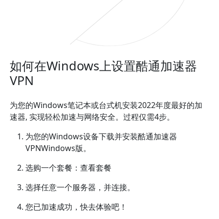
如何在Windows上设置酷通加速器
VPN
为您的Windows笔记本或台式机安装2022年度最好的加
速器, 实现轻松加速与网络安全。过程仅需4步。
为您的Windows设备下载并安装酷通加速器
VPNWindows版。
选购一个套餐：查看套餐
选择任意一个服务器，并连接。
您已加速成功，快去体验吧！