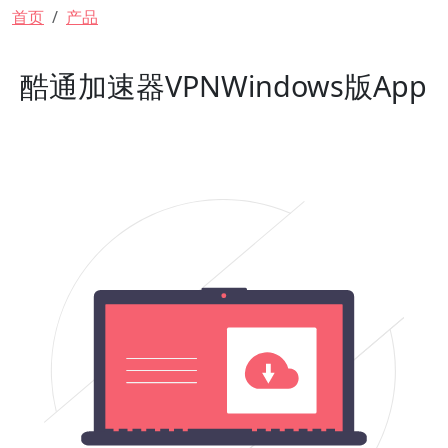
面包屑
首页
产品
酷通加速器VPNWindows版App