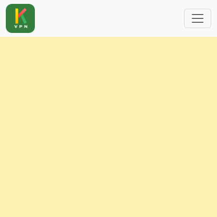
跳转到主要内容